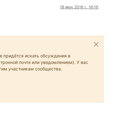
18 июн. 2016 г., 16:16
не придётся искать обсуждения в
тронной почте или уведомлением). У вас
угим участникам сообщества.