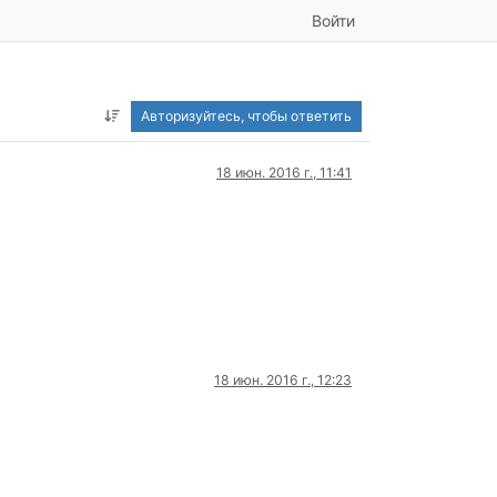
Войти
Авторизуйтесь, чтобы ответить
18 июн. 2016 г., 11:41
18 июн. 2016 г., 12:23