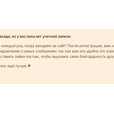
седа, но у вас пока нет учетной записи.
 каждый раз, когда заходите на сайт? После регистрации, вам 
едомления о новых сообщениях так как вам это удобно (по элек
 ставить лайки постам, чтобы выразить свою благодарность др
ать ещё лучше 💗