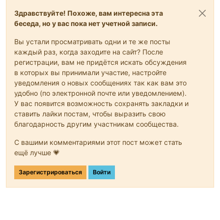
Здравствуйте! Похоже, вам интересна эта
беседа, но у вас пока нет учетной записи.
Вы устали просматривать одни и те же посты
каждый раз, когда заходите на сайт? После
регистрации, вам не придётся искать обсуждения
в которых вы принимали участие, настройте
уведомления о новых сообщениях так как вам это
удобно (по электронной почте или уведомлением).
У вас появится возможность сохранять закладки и
ставить лайки постам, чтобы выразить свою
благодарность другим участникам сообщества.
С вашими комментариями этот пост может стать
ещё лучше 💗
Зарегистрироваться
Войти