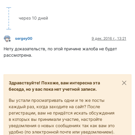
через 10 дней
sergey00
9 дек. 2016 г., 13:21
Не в сети
Нету доказательств, по этой причине жалоба не будет
рассмотрена.
Здравствуйте! Похоже, вам интересна эта
беседа, но у вас пока нет учетной записи.
Вы устали просматривать одни и те же посты
каждый раз, когда заходите на сайт? После
регистрации, вам не придётся искать обсуждения
в которых вы принимали участие, настройте
уведомления о новых сообщениях так как вам это
удобно (по электронной почте или уведомлением).