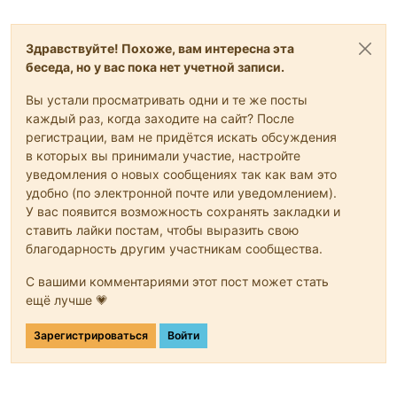
Здравствуйте! Похоже, вам интересна эта
беседа, но у вас пока нет учетной записи.
Вы устали просматривать одни и те же посты
каждый раз, когда заходите на сайт? После
регистрации, вам не придётся искать обсуждения
в которых вы принимали участие, настройте
уведомления о новых сообщениях так как вам это
удобно (по электронной почте или уведомлением).
У вас появится возможность сохранять закладки и
ставить лайки постам, чтобы выразить свою
благодарность другим участникам сообщества.
С вашими комментариями этот пост может стать
ещё лучше 💗
Зарегистрироваться
Войти