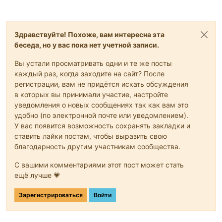
Здравствуйте! Похоже, вам интересна эта
беседа, но у вас пока нет учетной записи.
Вы устали просматривать одни и те же посты
каждый раз, когда заходите на сайт? После
регистрации, вам не придётся искать обсуждения
в которых вы принимали участие, настройте
уведомления о новых сообщениях так как вам это
удобно (по электронной почте или уведомлением).
У вас появится возможность сохранять закладки и
ставить лайки постам, чтобы выразить свою
благодарность другим участникам сообщества.
С вашими комментариями этот пост может стать
ещё лучше 💗
Зарегистрироваться
Войти