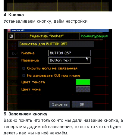
4. Кнопка
Устанавливаем кнопку, даём настройки:
5. Заполняем кнопку
Важно понять что только что мы дали название кнопке, а
теперь мы дадим ей назначение, то есть то что он будет
делать как мы на неё нажмём.