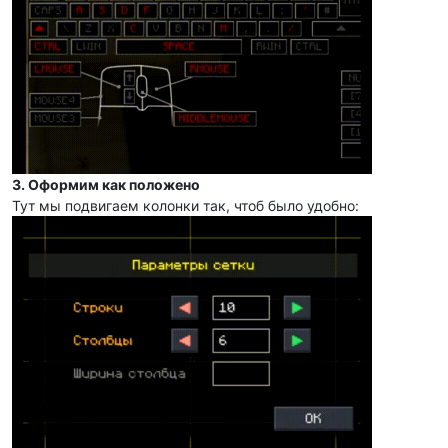
3. Оформим как положено
Тут мы подвигаем колонки так, чтоб было удобно: