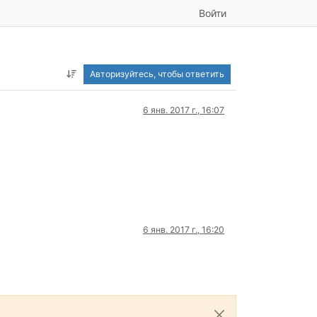
Войти
Авторизуйтесь, чтобы ответить
6 янв. 2017 г., 16:07
6 янв. 2017 г., 16:20