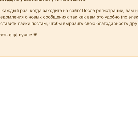
 каждый раз, когда заходите на сайт? После регистрации, вам 
едомления о новых сообщениях так как вам это удобно (по элек
 ставить лайки постам, чтобы выразить свою благодарность др
ать ещё лучше 💗