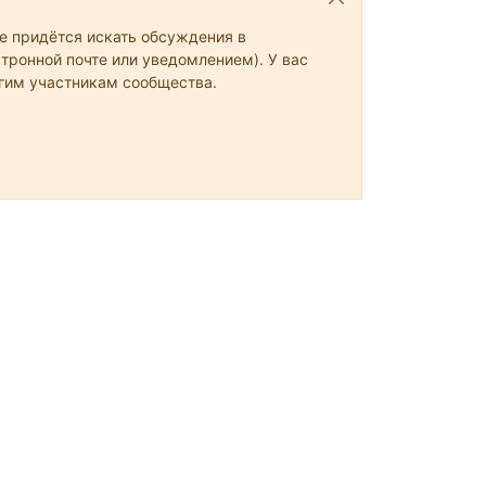
не придётся искать обсуждения в
тронной почте или уведомлением). У вас
угим участникам сообщества.