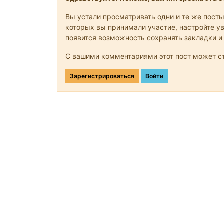
Вы устали просматривать одни и те же посты
которых вы принимали участие, настройте ув
появится возможность сохранять закладки и
С вашими комментариями этот пост может ст
Зарегистрироваться
Войти