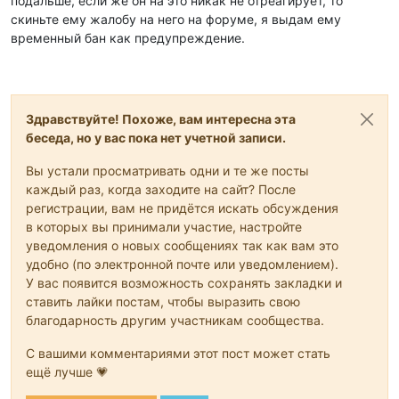
подальше, если же он на это никак не отреагирует, то
скиньте ему жалобу на него на форуме, я выдам ему
временный бан как предупреждение.
Здравствуйте! Похоже, вам интересна эта
беседа, но у вас пока нет учетной записи.
Вы устали просматривать одни и те же посты
каждый раз, когда заходите на сайт? После
регистрации, вам не придётся искать обсуждения
в которых вы принимали участие, настройте
уведомления о новых сообщениях так как вам это
удобно (по электронной почте или уведомлением).
У вас появится возможность сохранять закладки и
ставить лайки постам, чтобы выразить свою
благодарность другим участникам сообщества.
С вашими комментариями этот пост может стать
ещё лучше 💗