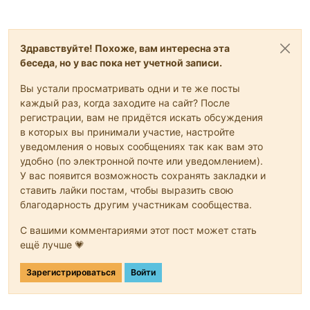
Здравствуйте! Похоже, вам интересна эта
беседа, но у вас пока нет учетной записи.
Вы устали просматривать одни и те же посты
каждый раз, когда заходите на сайт? После
регистрации, вам не придётся искать обсуждения
в которых вы принимали участие, настройте
уведомления о новых сообщениях так как вам это
удобно (по электронной почте или уведомлением).
У вас появится возможность сохранять закладки и
ставить лайки постам, чтобы выразить свою
благодарность другим участникам сообщества.
С вашими комментариями этот пост может стать
ещё лучше 💗
Зарегистрироваться
Войти