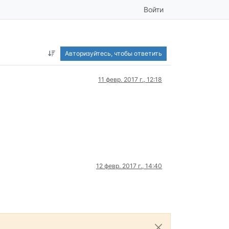
Войти
Авторизуйтесь, чтобы ответить
11 февр. 2017 г., 12:18
12 февр. 2017 г., 14:40