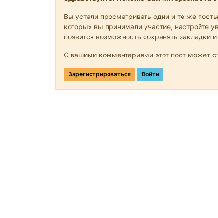
Вы устали просматривать одни и те же посты
которых вы принимали участие, настройте ув
появится возможность сохранять закладки и
С вашими комментариями этот пост может ст
Зарегистрироваться
Войти