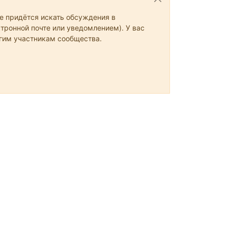
не придётся искать обсуждения в
тронной почте или уведомлением). У вас
угим участникам сообщества.