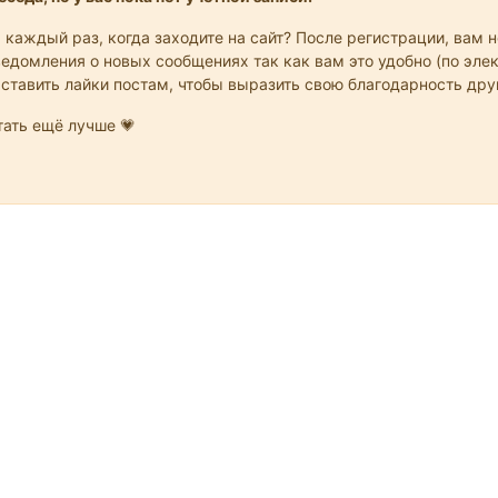
 каждый раз, когда заходите на сайт? После регистрации, вам 
едомления о новых сообщениях так как вам это удобно (по элек
 ставить лайки постам, чтобы выразить свою благодарность др
ать ещё лучше 💗