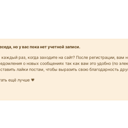
седа, но у вас пока нет учетной записи.
 каждый раз, когда заходите на сайт? После регистрации, вам 
едомления о новых сообщениях так как вам это удобно (по элек
 ставить лайки постам, чтобы выразить свою благодарность др
ать ещё лучше 💗