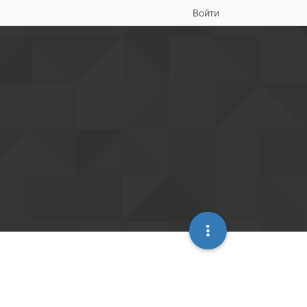
Войти