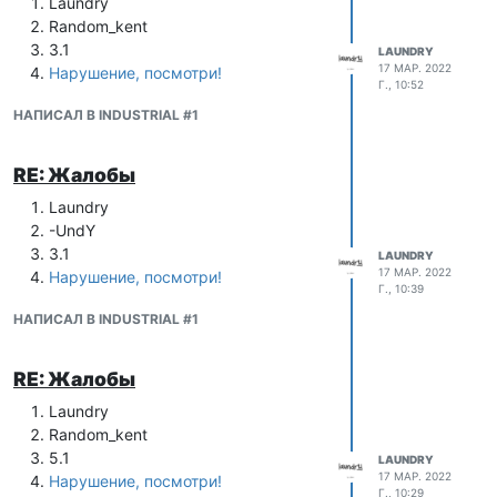
Laundry
Random_kent
3.1
LAUNDRY
17 МАР. 2022
Нарушение, посмотри!
Г., 10:52
НАПИСАЛ В INDUSTRIAL #1
RE: Жалобы
Laundry
-UndY
3.1
LAUNDRY
17 МАР. 2022
Нарушение, посмотри!
Г., 10:39
НАПИСАЛ В INDUSTRIAL #1
RE: Жалобы
Laundry
Random_kent
5.1
LAUNDRY
17 МАР. 2022
Нарушение, посмотри!
Г., 10:29