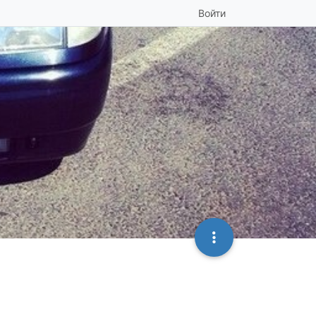
Войти