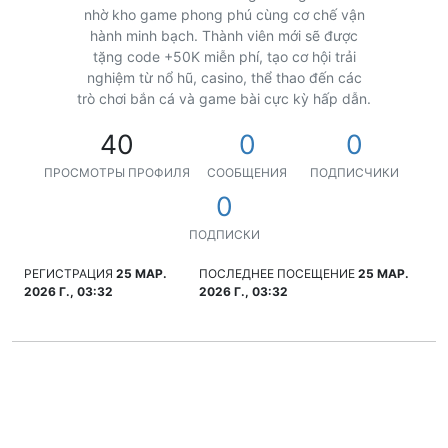
nhờ kho game phong phú cùng cơ chế vận
hành minh bạch. Thành viên mới sẽ được
tặng code +50K miễn phí, tạo cơ hội trải
nghiệm từ nổ hũ, casino, thể thao đến các
trò chơi bắn cá và game bài cực kỳ hấp dẫn.
40
0
0
ПРОСМОТРЫ ПРОФИЛЯ
СООБЩЕНИЯ
ПОДПИСЧИКИ
0
ПОДПИСКИ
РЕГИСТРАЦИЯ
25 МАР.
ПОСЛЕДНЕЕ ПОСЕЩЕНИЕ
25 МАР.
2026 Г., 03:32
2026 Г., 03:32