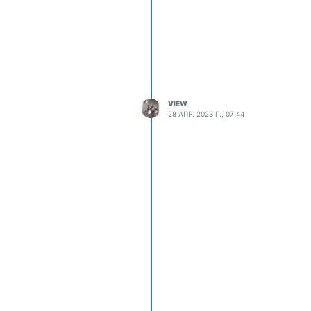
VIEW
28 АПР. 2023 Г., 07:44