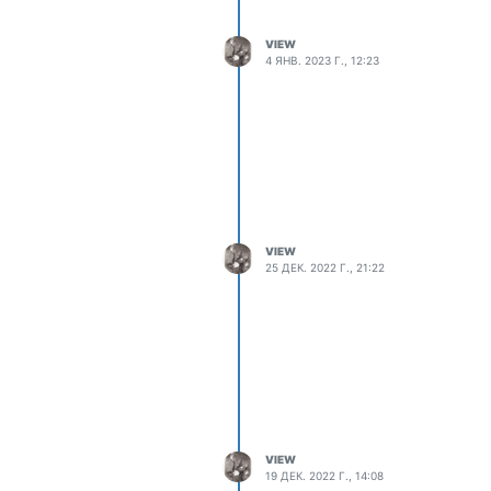
VIEW
4 ЯНВ. 2023 Г., 12:23
VIEW
25 ДЕК. 2022 Г., 21:22
VIEW
19 ДЕК. 2022 Г., 14:08