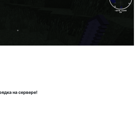
ядка на сервере!