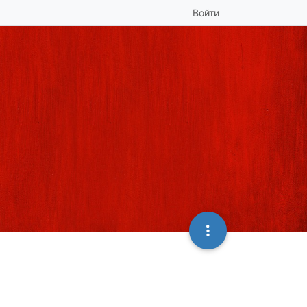
Войти