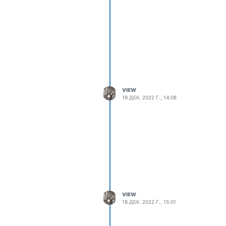
VIEW
19 ДЕК. 2022 Г., 14:08
VIEW
18 ДЕК. 2022 Г., 15:01