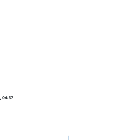
, 04:57