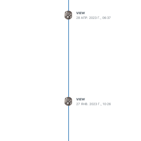
VIEW
28 АПР. 2023 Г., 06:37
VIEW
27 ЯНВ. 2023 Г., 10:26