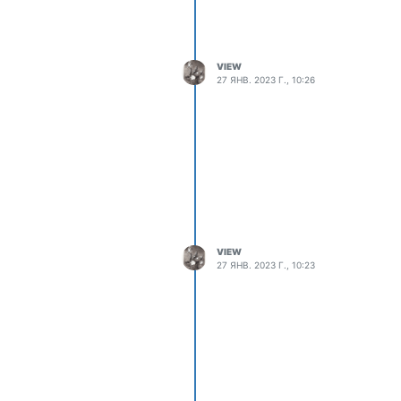
VIEW
27 ЯНВ. 2023 Г., 10:26
VIEW
27 ЯНВ. 2023 Г., 10:23