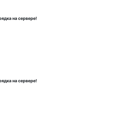
ядка на сервере!
ядка на сервере!