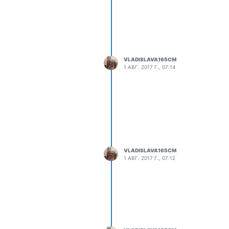
VLADISLAVA165CM
1 АВГ. 2017 Г., 07:14
VLADISLAVA165CM
1 АВГ. 2017 Г., 07:12