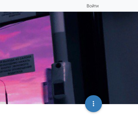
Войти