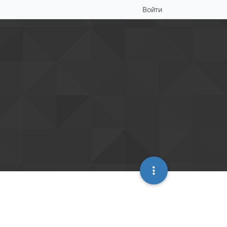
Войти