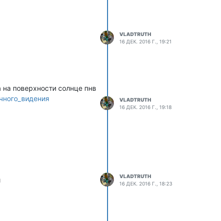
VLADTRUTH
16 ДЕК. 2016 Г., 19:21
а на поверхности солнце пнв
ночного_видения
VLADTRUTH
16 ДЕК. 2016 Г., 19:18
VLADTRUTH
й
16 ДЕК. 2016 Г., 18:23