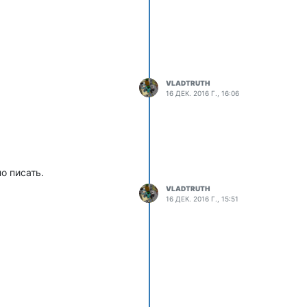
VLADTRUTH
16 ДЕК. 2016 Г., 16:06
о писать.
VLADTRUTH
16 ДЕК. 2016 Г., 15:51