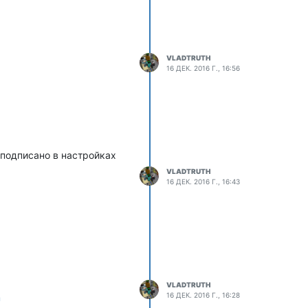
VLADTRUTH
16 ДЕК. 2016 Г., 16:56
к подписано в настройках
VLADTRUTH
16 ДЕК. 2016 Г., 16:43
VLADTRUTH
16 ДЕК. 2016 Г., 16:28
m