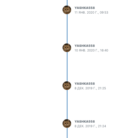
YASHKA558
11 ЯНВ. 2020 Г., 09:53
YASHKA558
10 ЯНВ. 2020 Г., 16:40
YASHKA558
8 ДЕК. 2019 Г., 21:25
YASHKA558
8 ДЕК. 2019 Г., 21:24