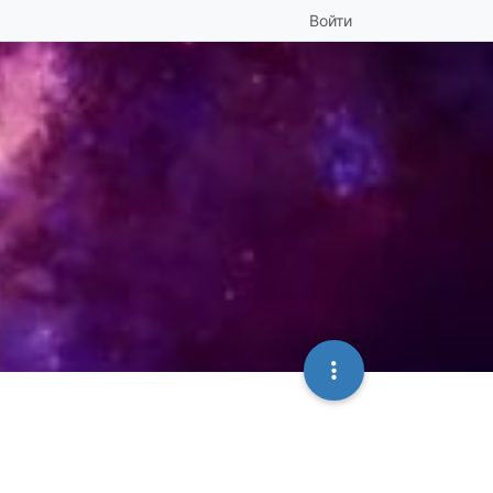
Войти