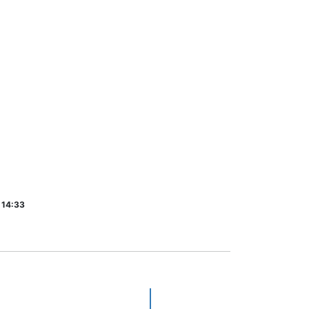
 14:33