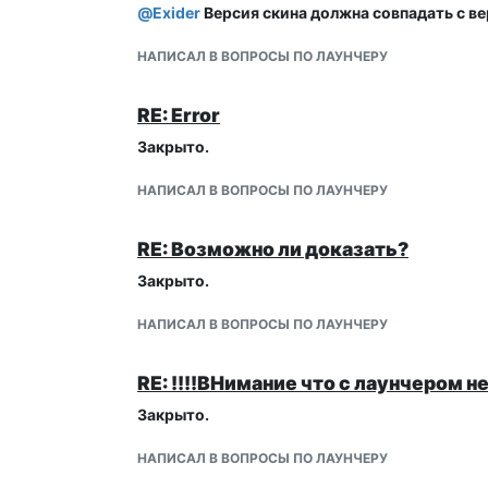
@
Exider
Версия скина должна совпадать с вер
НАПИСАЛ В ВОПРОСЫ ПО ЛАУНЧЕРУ
RE: Error
Закрыто.
НАПИСАЛ В ВОПРОСЫ ПО ЛАУНЧЕРУ
RE: Возможно ли доказать?
Закрыто.
НАПИСАЛ В ВОПРОСЫ ПО ЛАУНЧЕРУ
RE: !!!!ВНимание что с лаунчером 
Закрыто.
НАПИСАЛ В ВОПРОСЫ ПО ЛАУНЧЕРУ