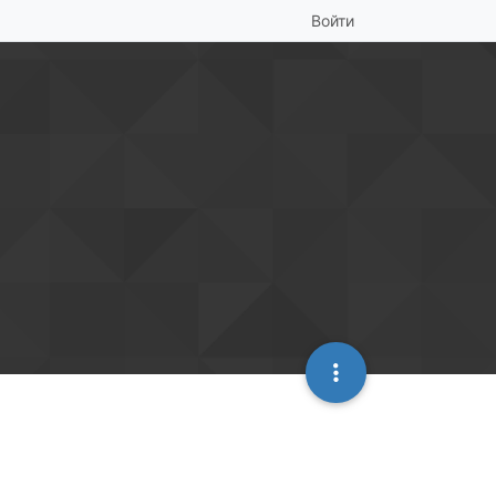
Войти