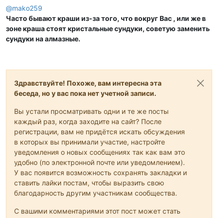
@
mako259
Часто бывают краши из-за того, что вокруг Вас , или же в
зоне краша стоят кристальные сундуки, советую заменить
сундуки на алмазные.
Здравствуйте! Похоже, вам интересна эта
беседа, но у вас пока нет учетной записи.
Вы устали просматривать одни и те же посты
каждый раз, когда заходите на сайт? После
регистрации, вам не придётся искать обсуждения
в которых вы принимали участие, настройте
уведомления о новых сообщениях так как вам это
удобно (по электронной почте или уведомлением).
У вас появится возможность сохранять закладки и
ставить лайки постам, чтобы выразить свою
благодарность другим участникам сообщества.
С вашими комментариями этот пост может стать