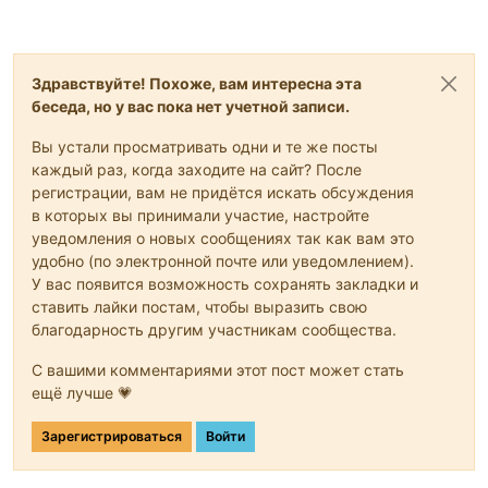
Здравствуйте! Похоже, вам интересна эта
беседа, но у вас пока нет учетной записи.
Вы устали просматривать одни и те же посты
каждый раз, когда заходите на сайт? После
регистрации, вам не придётся искать обсуждения
в которых вы принимали участие, настройте
уведомления о новых сообщениях так как вам это
удобно (по электронной почте или уведомлением).
У вас появится возможность сохранять закладки и
ставить лайки постам, чтобы выразить свою
благодарность другим участникам сообщества.
С вашими комментариями этот пост может стать
ещё лучше 💗
Зарегистрироваться
Войти