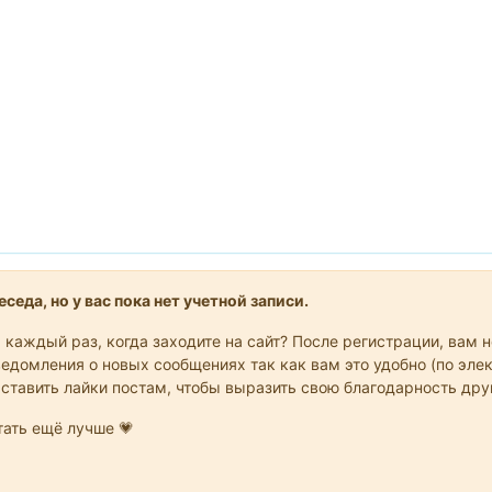
седа, но у вас пока нет учетной записи.
 каждый раз, когда заходите на сайт? После регистрации, вам 
едомления о новых сообщениях так как вам это удобно (по элек
 ставить лайки постам, чтобы выразить свою благодарность др
ать ещё лучше 💗