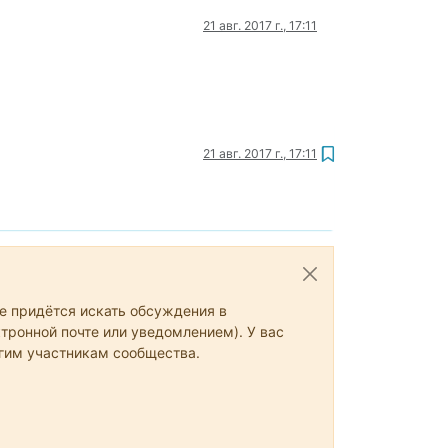
21 авг. 2017 г., 17:11
21 авг. 2017 г., 17:11
не придётся искать обсуждения в
тронной почте или уведомлением). У вас
угим участникам сообщества.