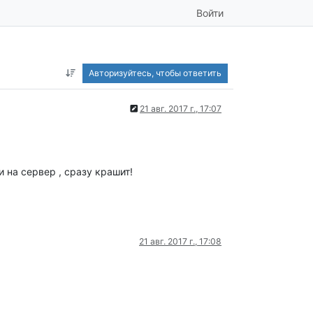
Войти
Авторизуйтесь, чтобы ответить
21 авг. 2017 г., 17:07
 на сервер , сразу крашит!
21 авг. 2017 г., 17:08