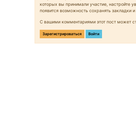
которых вы принимали участие, настройте ув
появится возможность сохранять закладки и
С вашими комментариями этот пост может ст
Зарегистрироваться
Войти