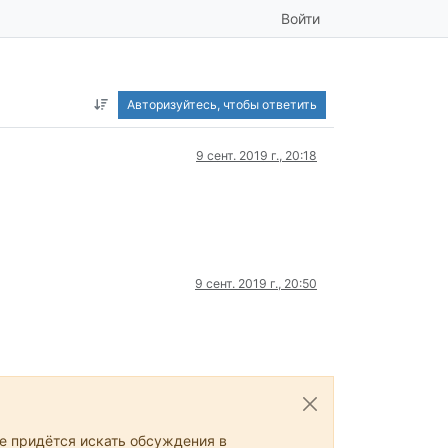
Войти
Авторизуйтесь, чтобы ответить
9 сент. 2019 г., 20:18
9 сент. 2019 г., 20:50
не придётся искать обсуждения в