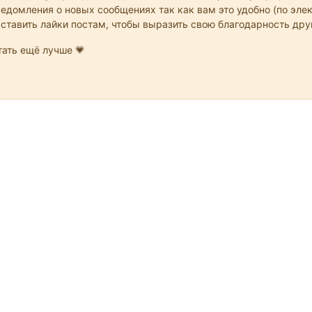
едомления о новых сообщениях так как вам это удобно (по элек
 ставить лайки постам, чтобы выразить свою благодарность др
ать ещё лучше 💗