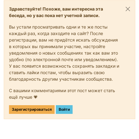
Здравствуйте! Похоже, вам интересна эта
беседа, но у вас пока нет учетной записи.
Вы устали просматривать одни и те же посты
каждый раз, когда заходите на сайт? После
регистрации, вам не придётся искать обсуждения
в которых вы принимали участие, настройте
уведомления о новых сообщениях так как вам это
удобно (по электронной почте или уведомлением).
У вас появится возможность сохранять закладки и
ставить лайки постам, чтобы выразить свою
благодарность другим участникам сообщества.
С вашими комментариями этот пост может стать
ещё лучше 💗
Зарегистрироваться
Войти