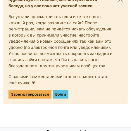
беседа, но у вас пока нет учетной записи.
Вы устали просматривать одни и те же посты
каждый раз, когда заходите на сайт? После
регистрации, вам не придётся искать обсуждения
в которых вы принимали участие, настройте
уведомления о новых сообщениях так как вам это
удобно (по электронной почте или уведомлением).
У вас появится возможность сохранять закладки и
ставить лайки постам, чтобы выразить свою
благодарность другим участникам сообщества.
С вашими комментариями этот пост может стать
ещё лучше 💗
Зарегистрироваться
Войти