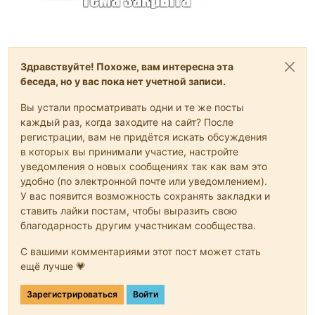
Здравствуйте! Похоже, вам интересна эта
беседа, но у вас пока нет учетной записи.
Вы устали просматривать одни и те же посты
каждый раз, когда заходите на сайт? После
регистрации, вам не придётся искать обсуждения
в которых вы принимали участие, настройте
уведомления о новых сообщениях так как вам это
удобно (по электронной почте или уведомлением).
У вас появится возможность сохранять закладки и
ставить лайки постам, чтобы выразить свою
благодарность другим участникам сообщества.
С вашими комментариями этот пост может стать
ещё лучше 💗
Зарегистрироваться
Войти