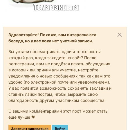
Здравствуйте! Похоже, вам интересна эта
беседа, но у вас пока нет учетной записи.
Вы устали просматривать одни и те же посты
каждый раз, когда заходите на сайт? После
регистрации, вам не придётся искать обсуждения
в которых вы принимали участие, настройте
уведомления о новых сообщениях так как вам это
удобно (по электронной почте или уведомлением).
У вас появится возможность сохранять закладки и
ставить лайки постам, чтобы выразить свою
благодарность другим участникам сообщества.
С вашими комментариями этот пост может стать
ещё лучше 💗
Зарегистрироваться
Войти