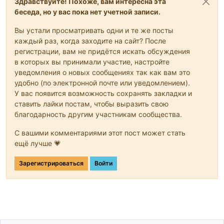
Здравствуйте! Похоже, вам интересна эта
беседа, но у вас пока нет учетной записи.
Вы устали просматривать одни и те же посты
каждый раз, когда заходите на сайт? После
регистрации, вам не придётся искать обсуждения
в которых вы принимали участие, настройте
уведомления о новых сообщениях так как вам это
удобно (по электронной почте или уведомлением).
У вас появится возможность сохранять закладки и
ставить лайки постам, чтобы выразить свою
благодарность другим участникам сообщества.
С вашими комментариями этот пост может стать
ещё лучше 💗
Зарегистрироваться
Войти