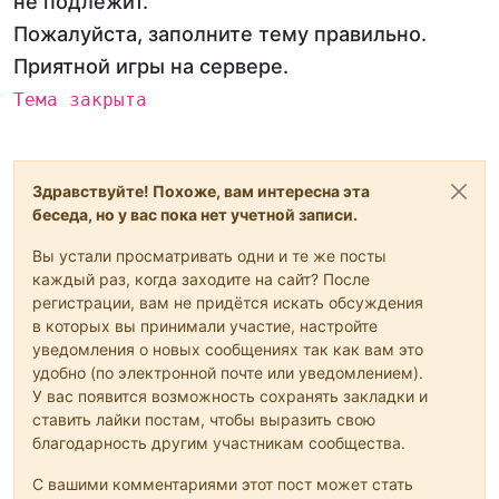
не подлежит.
Пожалуйста, заполните тему правильно.
Приятной игры на сервере.
Тема закрыта
Здравствуйте! Похоже, вам интересна эта
беседа, но у вас пока нет учетной записи.
Вы устали просматривать одни и те же посты
каждый раз, когда заходите на сайт? После
регистрации, вам не придётся искать обсуждения
в которых вы принимали участие, настройте
уведомления о новых сообщениях так как вам это
удобно (по электронной почте или уведомлением).
У вас появится возможность сохранять закладки и
ставить лайки постам, чтобы выразить свою
благодарность другим участникам сообщества.
С вашими комментариями этот пост может стать