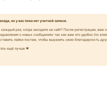
седа, но у вас пока нет учетной записи.
 каждый раз, когда заходите на сайт? После регистрации, вам 
едомления о новых сообщениях так как вам это удобно (по элек
 ставить лайки постам, чтобы выразить свою благодарность др
ать ещё лучше 💗