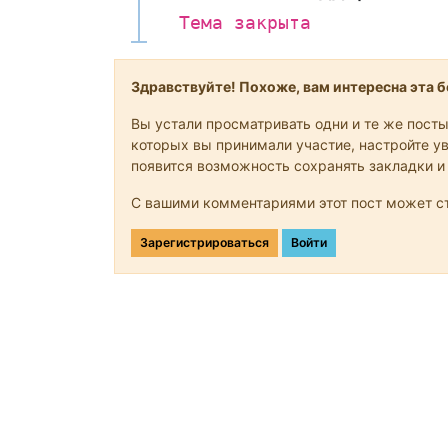
Тема закрыта
Здравствуйте! Похоже, вам интересна эта бе
Вы устали просматривать одни и те же посты
которых вы принимали участие, настройте ув
появится возможность сохранять закладки и
С вашими комментариями этот пост может ст
Зарегистрироваться
Войти