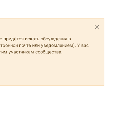
не придётся искать обсуждения в
тронной почте или уведомлением). У вас
угим участникам сообщества.