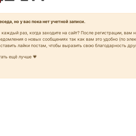
седа, но у вас пока нет учетной записи.
 каждый раз, когда заходите на сайт? После регистрации, вам 
едомления о новых сообщениях так как вам это удобно (по элек
 ставить лайки постам, чтобы выразить свою благодарность др
ать ещё лучше 💗