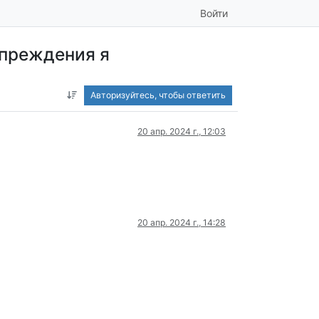
Войти
дупреждения я
Авторизуйтесь, чтобы ответить
20 апр. 2024 г., 12:03
20 апр. 2024 г., 14:28