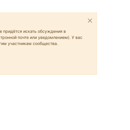
не придётся искать обсуждения в
тронной почте или уведомлением). У вас
угим участникам сообщества.