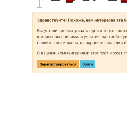
Здравствуйте! Похоже, вам интересна эта бе
Вы устали просматривать одни и те же посты
которых вы принимали участие, настройте ув
появится возможность сохранять закладки и
С вашими комментариями этот пост может ст
Зарегистрироваться
Войти