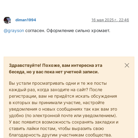
diman1994
16 мая 2025 г., 22:46
Не в сети
@
grayson
согласен. Оформление сильно хромает.
Здравствуйте! Похоже, вам интересна эта
беседа, но у вас пока нет учетной записи.
Вы устали просматривать одни и те же посты
каждый раз, когда заходите на сайт? После
регистрации, вам не придётся искать обсуждения
в которых вы принимали участие, настройте
уведомления о новых сообщениях так как вам это
удобно (по электронной почте или уведомлением).
У вас появится возможность сохранять закладки и
ставить лайки постам, чтобы выразить свою
благодарность другим участникам сообщества.