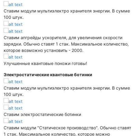
Ставим модули мультиэлектро хранителя энергии. В сумме
100 штук.
Ставим апгрейды ускорителя, для увеличения скорости
зарядки. Обычно ставят 1 стак. Максимальное количество,
которое возможно установить - 2000.
Улучшенные квантовые поножи готовы!
Электростатические квантовые ботинки
Ставим модули мультиэлектро хранителя энергии. В сумме
100 штук.
Ставим электростатические ботинки
Ставим модули "Статическое производство". Обычно ставят
1 стак. Максимальное количество, которое можно