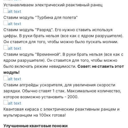
Устанавливаем электрический реактивный ранец
Ставим модуль "Турбина для полета"
Ставим модуль "Разряд". Его нужно ставить используя
цифры. В руки брать нельзя (все как с ядром разрушителя).
Он ставится для того, чтобы можно было пускать молнии.
Ставим модуль "Временной". В руки брать нельзя (все как с
ядром разрушителя). Он ставится для того, чтобы можно
было включать режим невидимости.
Совет: не ставить этот
модуль!
Ставим апгрейды ускорителя, для увеличения скорости
зарядки. Обычно ставят 1 стак. Максимальное количество,
которое возможно установить - 2000.
Квантовая кираса с электрическим реактивным ранцем и
мультиранцем на 100кк готова!
Улучшенные квантовые поножи