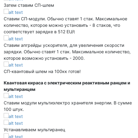
Затем ставим СП-шлем
Ставим СП-модули. Обычно ставят 1 стак. Максимальное
количество, которое можно установить - 8 стаков, что
соответствует зарядке в 512 EU/t
Ставим апгрейды ускорителя, для увеличения скорости
зарядки. Обычно ставят 1 стак. Максимальное количество,
которое возможно установить - 2000.
СП-квантовый шлем на 100кк готов!
Квантовая кираса с электрическим реактивным ранцем и
мультиранцем
Ставим модули мультиэлектро хранителя энергии. В сумме
100 штук.
Устанавливаем мультиранец