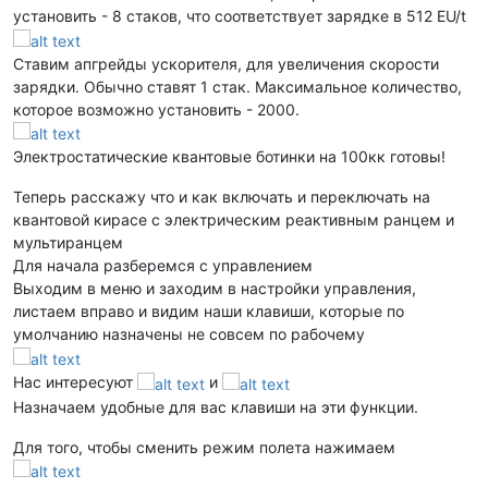
установить - 8 стаков, что соответствует зарядке в 512 EU/t
Ставим апгрейды ускорителя, для увеличения скорости
зарядки. Обычно ставят 1 стак. Максимальное количество,
которое возможно установить - 2000.
Электростатические квантовые ботинки на 100кк готовы!
Теперь расскажу что и как включать и переключать на
квантовой кирасе с электрическим реактивным ранцем и
мультиранцем
Для начала разберемся с управлением
Выходим в меню и заходим в настройки управления,
листаем вправо и видим наши клавиши, которые по
умолчанию назначены не совсем по рабочему
Нас интересуют
и
Назначаем удобные для вас клавиши на эти функции.
Для того, чтобы сменить режим полета нажимаем