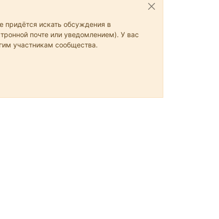
не придётся искать обсуждения в
тронной почте или уведомлением). У вас
угим участникам сообщества.