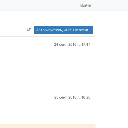
Войти
Авторизуйтесь, чтобы ответить
24 сент. 2016 г., 17:44
25 сент. 2016 г., 16:20