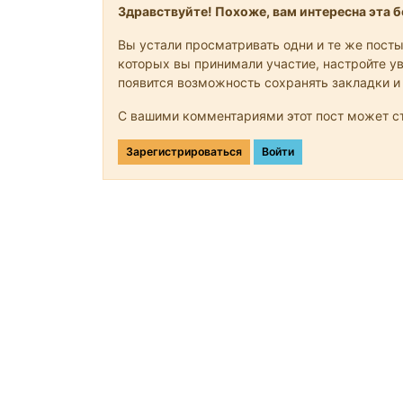
Здравствуйте! Похоже, вам интересна эта бе
Вы устали просматривать одни и те же посты
которых вы принимали участие, настройте ув
появится возможность сохранять закладки и
С вашими комментариями этот пост может ст
Зарегистрироваться
Войти