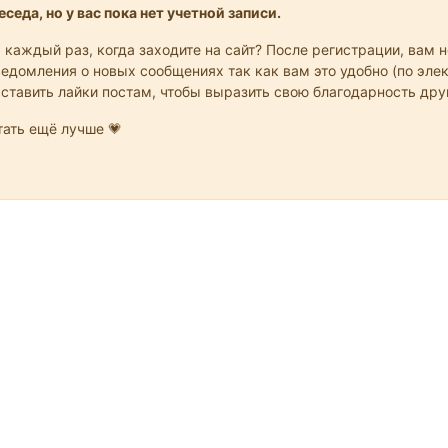
седа, но у вас пока нет учетной записи.
 каждый раз, когда заходите на сайт? После регистрации, вам 
едомления о новых сообщениях так как вам это удобно (по элек
 ставить лайки постам, чтобы выразить свою благодарность др
ать ещё лучше 💗