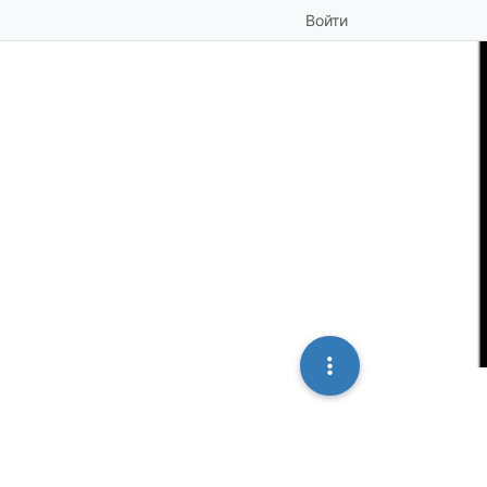
Войти